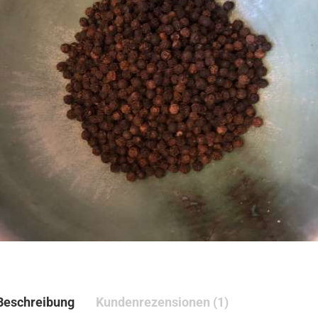
Beschreibung
Kundenrezensionen (1)