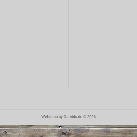
Webshop
by Gambio.de © 2026