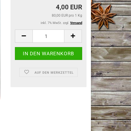
4,00 EUR
80,00 EUR pro 1 Kg
inkl. 7% MwSt. zzgl.
Versand
AUF DEN MERKZETTEL