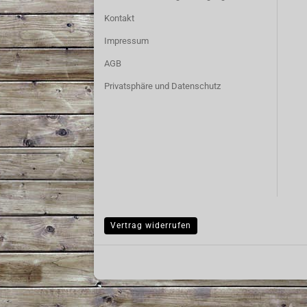
Kontakt
Impressum
AGB
Privatsphäre und Datenschutz
Vertrag widerrufen