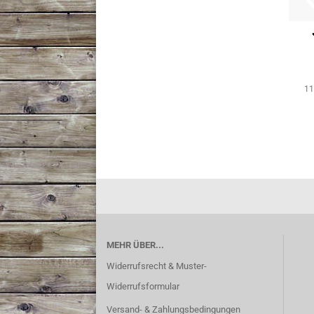
11
MEHR ÜBER...
Widerrufsrecht & Muster-
Widerrufsformular
Versand- & Zahlungsbedingungen