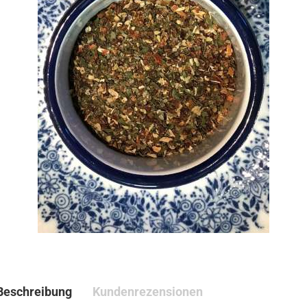
Beschreibung
Kundenrezensionen