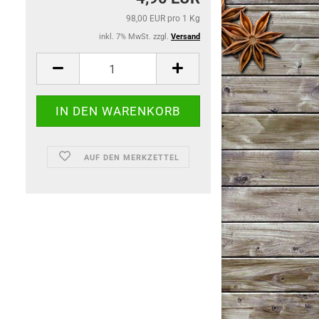
98,00 EUR pro 1 Kg
inkl. 7% MwSt. zzgl.
Versand
AUF DEN MERKZETTEL