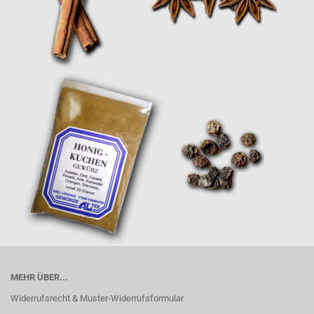
MEHR ÜBER...
Widerrufsrecht & Muster-Widerrufsformular