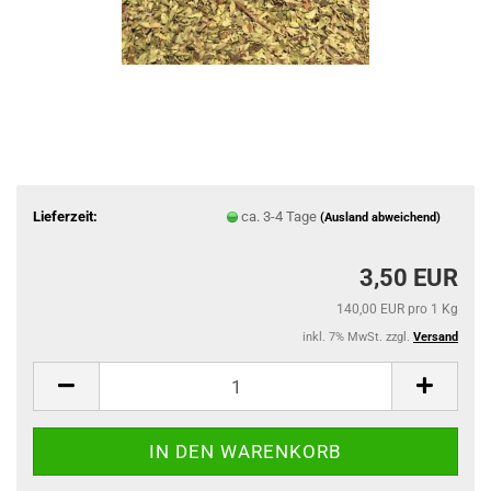
Lieferzeit:
ca. 3-4 Tage
(Ausland abweichend)
3,50 EUR
140,00 EUR pro 1 Kg
inkl. 7% MwSt. zzgl.
Versand