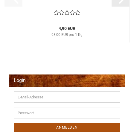
4,90 EUR
98,00 EUR pro 1 Kg
Login
E-
Mail-
Adresse
Passwort
ANMELDEN