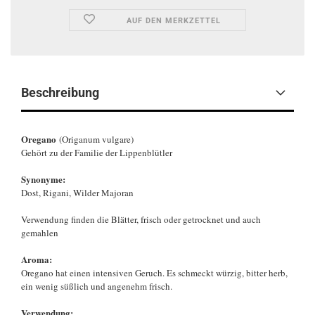
AUF DEN MERKZETTEL
Beschreibung
Oregano
(Origanum vulgare)
Gehört zu der Familie der Lippenblütler
Synonyme:
Dost, Rigani, Wilder Majoran
Verwendung finden die Blätter, frisch oder getrocknet und auch
gemahlen
Aroma:
Oregano hat einen intensiven Geruch. Es schmeckt würzig, bitter herb,
ein wenig süßlich und angenehm frisch.
Verwendung: