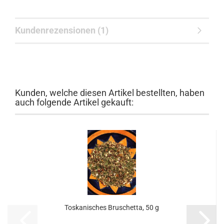
Kundenrezensionen (1)
Kunden, welche diesen Artikel bestellten, haben
auch folgende Artikel gekauft:
Toskanisches Bruschetta, 50 g