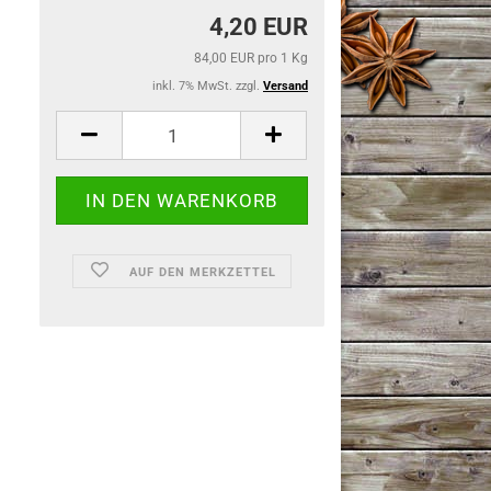
4,20 EUR
84,00 EUR pro 1 Kg
inkl. 7% MwSt. zzgl.
Versand
AUF DEN MERKZETTEL