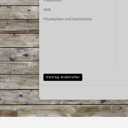
Impressum
AGB
Privatsphäre und Datenschutz
Vertrag widerrufen