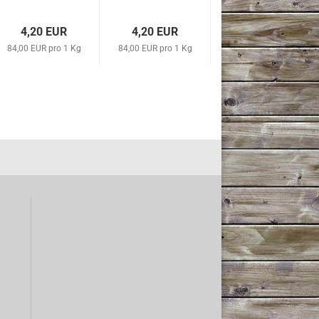
4,20 EUR
4,20 EUR
84,00 EUR pro 1 Kg
84,00 EUR pro 1 Kg