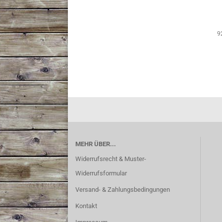
9
MEHR ÜBER...
Widerrufsrecht & Muster-
Widerrufsformular
Versand- & Zahlungsbedingungen
Kontakt