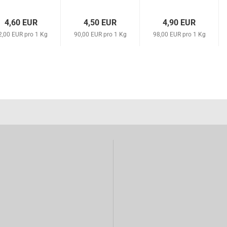
4,60 EUR
4,50 EUR
4,90 EUR
2,00 EUR pro 1 Kg
90,00 EUR pro 1 Kg
98,00 EUR pro 1 Kg