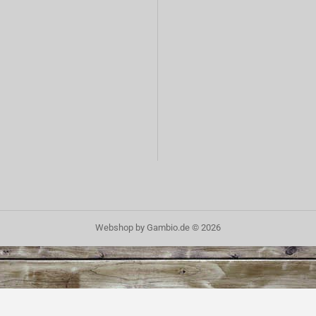
Webshop
by Gambio.de © 2026